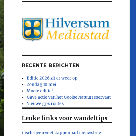
RECENTE BERICHTEN
Editie 2026 zit er weer op
Zondag 10 mei
Mooie editie!
Gave actie van het Gooise Natuurreservaat
Nieuwe gpx routes
Leuke links voor wandeltips
inschrijven voetstappenpad nieuwsbrief