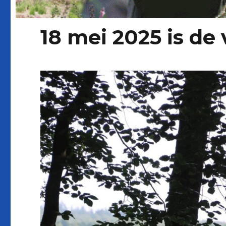
18 mei 2025 is de 