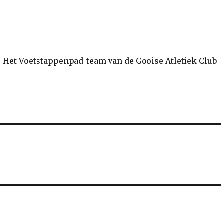
t, Het Voetstappenpad-team van de Gooise Atletiek Club