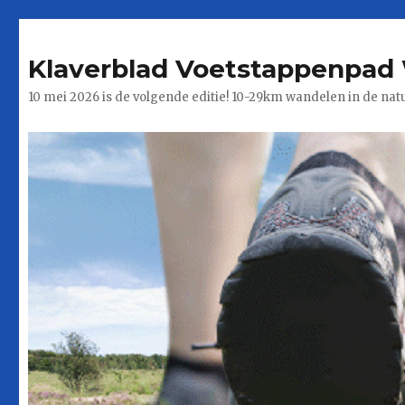
Klaverblad Voetstappenpad 
10 mei 2026 is de volgende editie! 10-29km wandelen in de nat