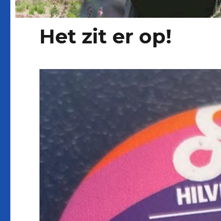
Het zit er op!