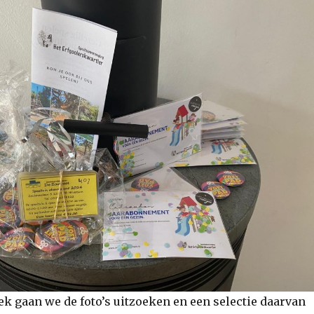
 gaan we de foto’s uitzoeken en een selectie daarvan