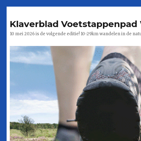
Klaverblad Voetstappenpad 
10 mei 2026 is de volgende editie! 10-29km wandelen in de nat