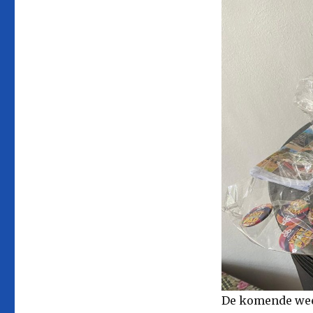
De komende week