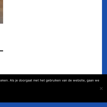
keken. Als je doorgaat met het gebruiken van de website, gaan we