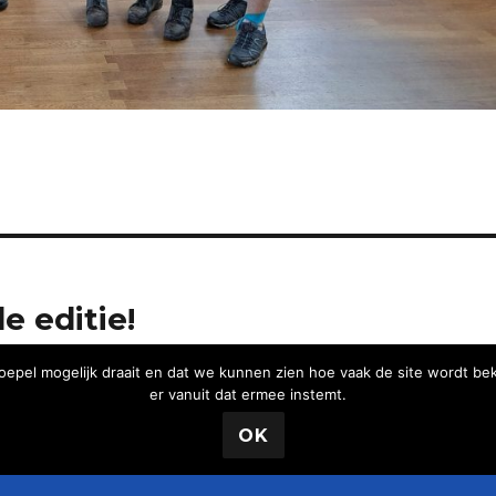
e editie!
epel mogelijk draait en dat we kunnen zien hoe vaak de site wordt be
er vanuit dat ermee instemt.
OK