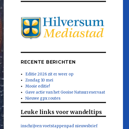
RECENTE BERICHTEN
Editie 2026 zit er weer op
Zondag 10 mei
Mooie editie!
Gave actie van het Gooise Natuurreservaat
Nieuwe gpx routes
Leuke links voor wandeltips
inschrijven voetstappenpad nieuwsbrief