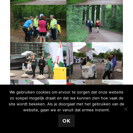
We gebruiken cookies om ervoor te zorgen dat onze website
zo soepel mogelijk draait en dat we kunnen zien hoe vaak de
site wordt bekeken. Als je doorgaat met het gebruiken van de
website, gaan we er vanuit dat ermee instemt.
OK