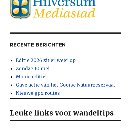
RECENTE BERICHTEN
Editie 2026 zit er weer op
Zondag 10 mei
Mooie editie!
Gave actie van het Gooise Natuurreservaat
Nieuwe gpx routes
Leuke links voor wandeltips