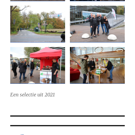
Een selectie uit 2021