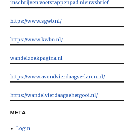
inschrijven voetstappenpad nieuwsbrief
https://www.sgwb.nl/
https://www.kwbn.nl/
wandelzoekpagina.nl
https://www.avondvierdaagse-laren.nl/
https://wandelvierdaagsehetgooi.nl/
META
Login