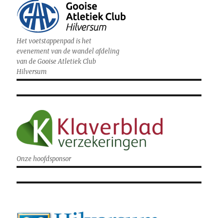
Het voetstappenpad is het
evenement van de wandel afdeling
van de Gooise Atletiek Club
Hilversum
Onze hoofdsponsor