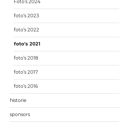
Foto’s 2024
foto’s 2023
foto’s 2022
foto’s 2021
foto’s 2018
foto’s 2017
foto’s 2016
historie
sponsors