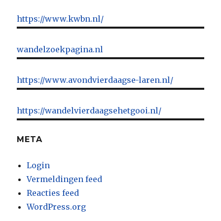
https://www.kwbn.nl/
wandelzoekpagina.nl
https://www.avondvierdaagse-laren.nl/
https://wandelvierdaagsehetgooi.nl/
META
Login
Vermeldingen feed
Reacties feed
WordPress.org