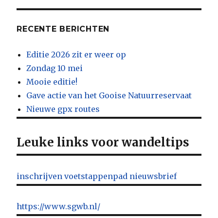
RECENTE BERICHTEN
Editie 2026 zit er weer op
Zondag 10 mei
Mooie editie!
Gave actie van het Gooise Natuurreservaat
Nieuwe gpx routes
Leuke links voor wandeltips
inschrijven voetstappenpad nieuwsbrief
https://www.sgwb.nl/