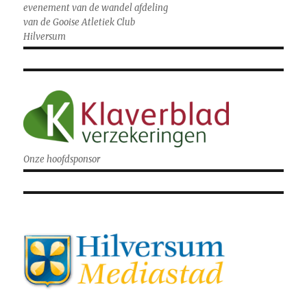
evenement van de wandel afdeling
van de Gooise Atletiek Club
Hilversum
Onze hoofdsponsor